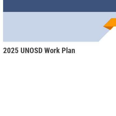
2025 UNOSD Work Plan