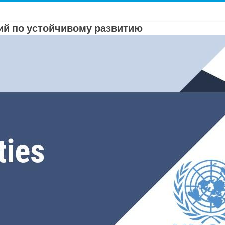
й по устойчивому развитию