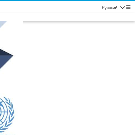
Русский
Navigatio